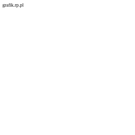
grafik.rp.pl