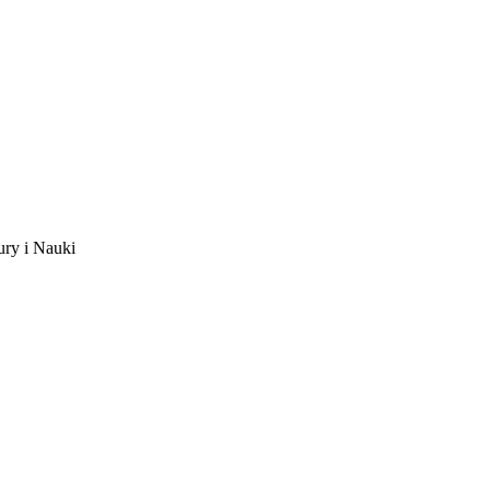
ury i Nauki