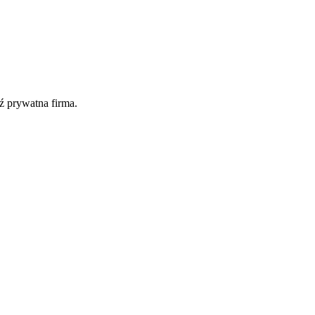
ź prywatna firma.