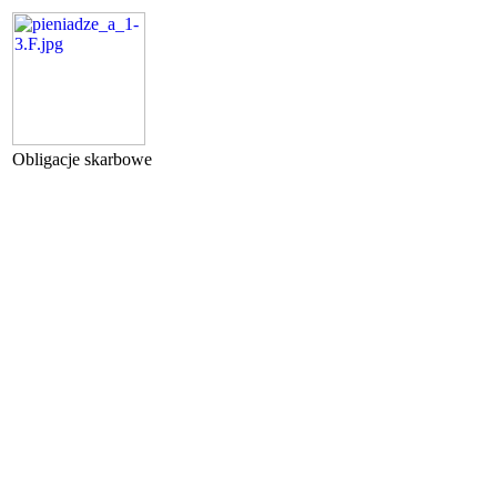
Obligacje skarbowe