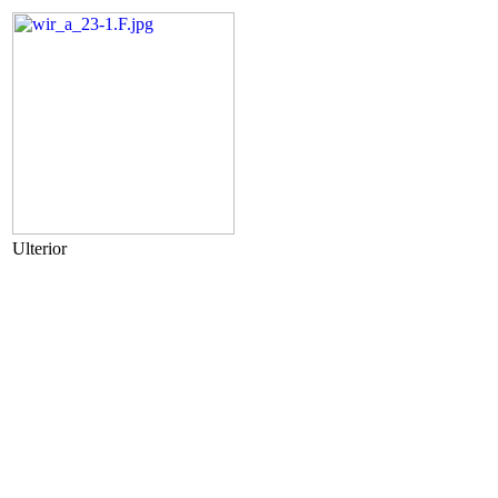
Ulterior