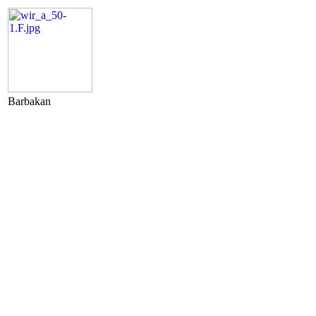
Barbakan