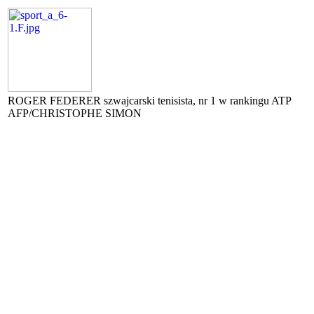
ROGER FEDERER szwajcarski tenisista, nr 1 w rankingu ATP
AFP/CHRISTOPHE SIMON