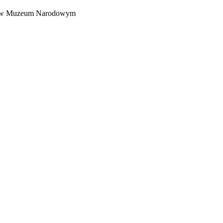
ana w Muzeum Narodowym